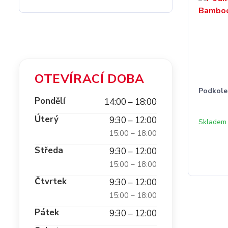
OTEVÍRACÍ DOBA
Podkol
Pondělí
14:00 – 18:00
Úterý
9:30 – 12:00
Skladem
15:00 – 18:00
Středa
9:30 – 12:00
15:00 – 18:00
Čtvrtek
9:30 – 12:00
15:00 – 18:00
Pátek
9:30 – 12:00