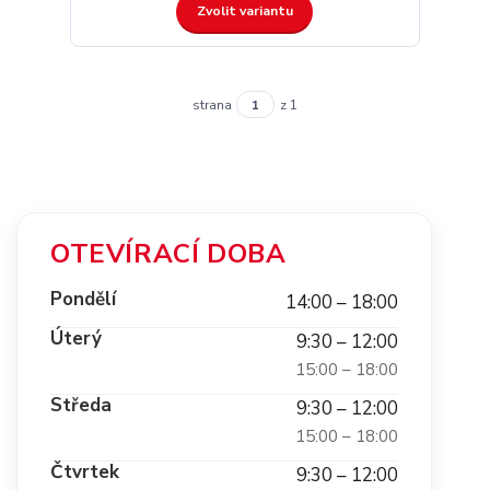
Zvolit variantu
strana
z 1
OTEVÍRACÍ DOBA
Pondělí
14:00 – 18:00
Úterý
9:30 – 12:00
15:00 – 18:00
Středa
9:30 – 12:00
15:00 – 18:00
Čtvrtek
9:30 – 12:00