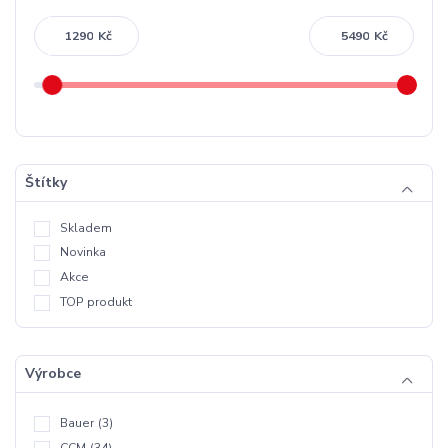
Kč
Kč
Štítky
Skladem
Novinka
Akce
TOP produkt
Výrobce
Bauer
(3)
CCM
(34)