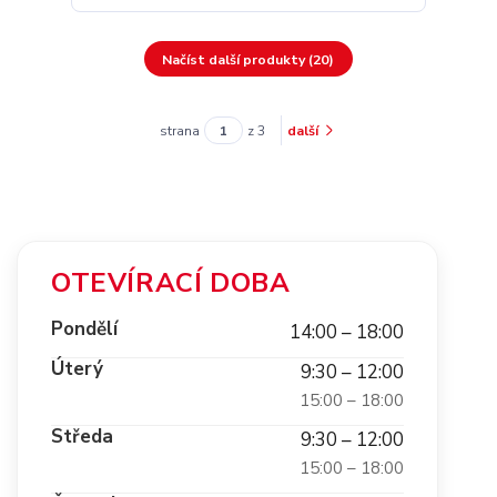
Načíst další produkty (20)
strana
z 3
další
OTEVÍRACÍ DOBA
Pondělí
14:00 – 18:00
Úterý
9:30 – 12:00
15:00 – 18:00
Středa
9:30 – 12:00
15:00 – 18:00