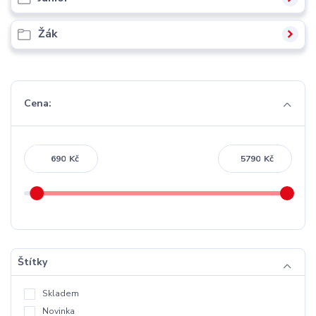
Žák
Cena:
Kč
Kč
Štítky
Skladem
Novinka