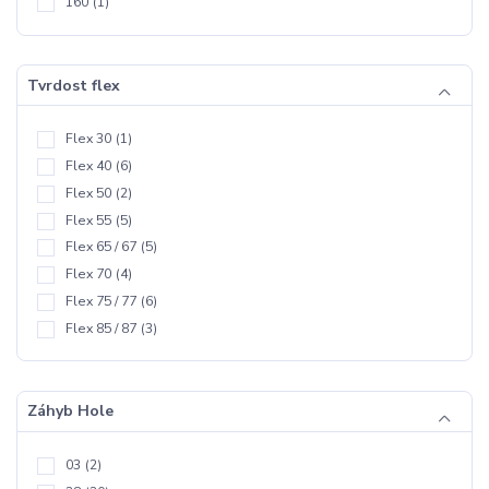
160
(1)
Tvrdost flex
Flex 30
(1)
Flex 40
(6)
Flex 50
(2)
Flex 55
(5)
Flex 65 / 67
(5)
Flex 70
(4)
Flex 75 / 77
(6)
Flex 85 / 87
(3)
Záhyb Hole
03
(2)