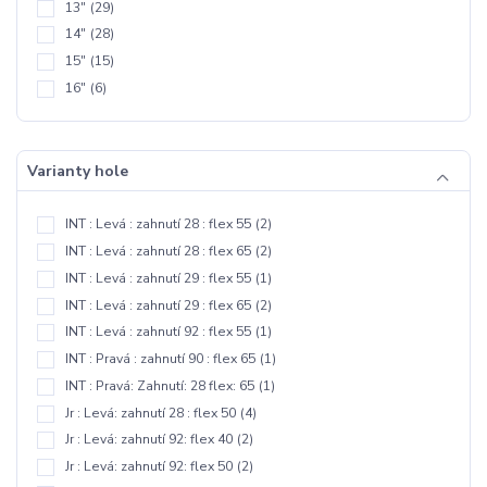
13"
(29)
14"
(28)
15"
(15)
16"
(6)
Varianty hole
INT : Levá : zahnutí 28 : flex 55
(2)
INT : Levá : zahnutí 28 : flex 65
(2)
INT : Levá : zahnutí 29 : flex 55
(1)
INT : Levá : zahnutí 29 : flex 65
(2)
INT : Levá : zahnutí 92 : flex 55
(1)
INT : Pravá : zahnutí 90 : flex 65
(1)
INT : Pravá: Zahnutí: 28 flex: 65
(1)
Jr : Levá: zahnutí 28 : flex 50
(4)
Jr : Levá: zahnutí 92: flex 40
(2)
Jr : Levá: zahnutí 92: flex 50
(2)