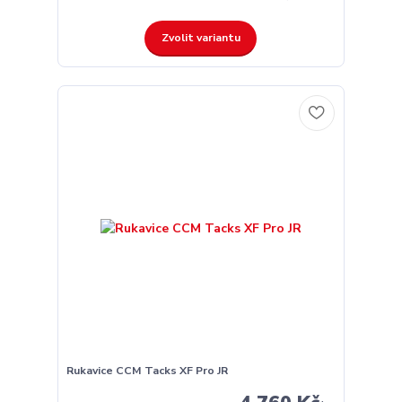
Zvolit variantu
Rukavice CCM Tacks XF Pro JR