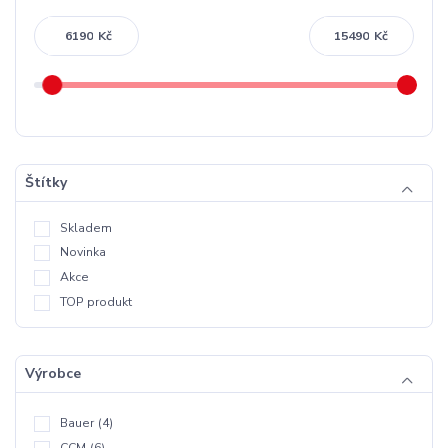
Kč
Kč
Štítky
Skladem
Novinka
Akce
TOP produkt
Výrobce
Bauer
(4)
CCM
(6)