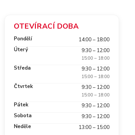
OTEVÍRACÍ DOBA
Pondělí
14:00 – 18:00
Úterý
9:30 – 12:00
15:00 – 18:00
Středa
9:30 – 12:00
15:00 – 18:00
Čtvrtek
9:30 – 12:00
15:00 – 18:00
Pátek
9:30 – 12:00
Sobota
9:30 – 12:00
Neděle
13:00 – 15:00