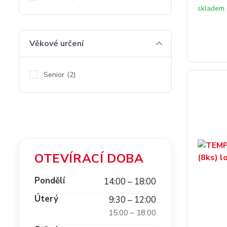
skladem
Věkové určení
Senior
(2)
OTEVÍRACÍ DOBA
Pondělí
14:00 – 18:00
Úterý
9:30 – 12:00
15:00 – 18:00