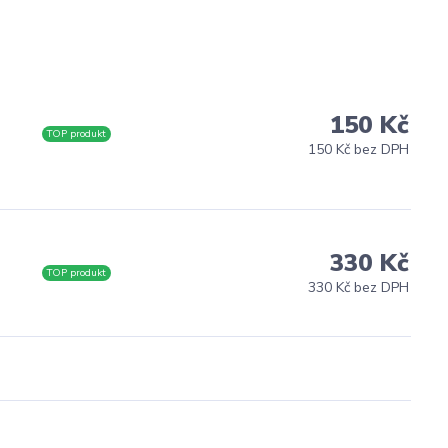
150 Kč
TOP produkt
150 Kč bez DPH
330 Kč
TOP produkt
330 Kč bez DPH