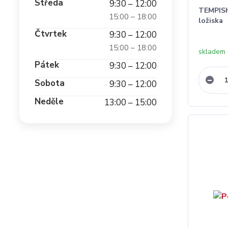
Středa
9:30 – 12:00
TEMPISH
15:00 – 18:00
ložiska
Čtvrtek
9:30 – 12:00
15:00 – 18:00
skladem
Pátek
9:30 – 12:00
Sobota
9:30 – 12:00
Neděle
13:00 – 15:00