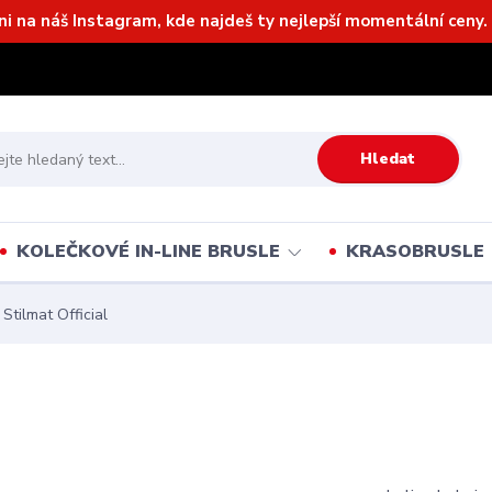
ni na náš Instagram, kde najdeš ty nejlepší momentální ceny. 
Hledat
KOLEČKOVÉ IN-LINE BRUSLE
KRASOBRUSLE
 Stilmat Official