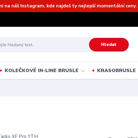
ni na náš Instagram, kde najdeš ty nejlepší momentální ceny. 
Hledat
KOLEČKOVÉ IN-LINE BRUSLE
KRASOBRUSLE