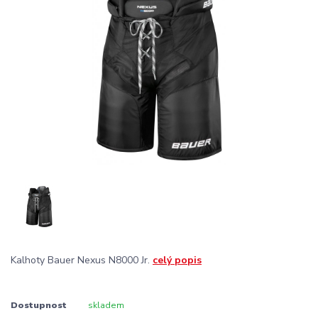
Kalhoty Bauer Nexus N8000 Jr.
celý popis
Dostupnost
skladem