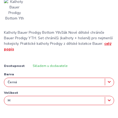
Kalhoty Bauer Prodigy Bottom Yth/žák Nové dětské chrániče
Bauer Prodigy YTH. Set chráničů (kalhoty + holeně) pro nejmenší
hokejisty. Praktické kalhoty Prodigy z dětské kolekce Bauer.
celý
popis
Dostupnost
Skladem u dodavatele
Barva
Velikost