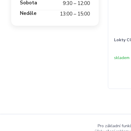
Sobota
9:30 – 12:00
Neděle
13:00 – 15:00
Lokty C
skladem
Pro základní funk