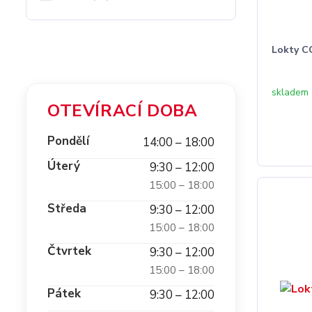
Lokty C
skladem
OTEVÍRACÍ DOBA
Pondělí
14:00 – 18:00
Úterý
9:30 – 12:00
15:00 – 18:00
Středa
9:30 – 12:00
15:00 – 18:00
Čtvrtek
9:30 – 12:00
15:00 – 18:00
Pátek
9:30 – 12:00