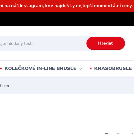
ni na náš Instagram, kde najdeš ty nejlepší momentální ceny. 
Hledat
KOLEČKOVÉ IN-LINE BRUSLE
KRASOBRUSLE
10 cm