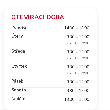
OTEVÍRACÍ DOBA
Pondělí
14:00 – 18:00
Úterý
9:30 – 12:00
15:00 – 18:00
Středa
9:30 – 12:00
15:00 – 18:00
Čtvrtek
9:30 – 12:00
15:00 – 18:00
Pátek
9:30 – 12:00
Sobota
9:30 – 12:00
Neděle
13:00 – 15:00