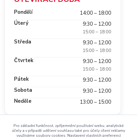
Pondělí
14:00 – 18:00
Úterý
9:30 – 12:00
15:00 – 18:00
Středa
9:30 – 12:00
15:00 – 18:00
Čtvrtek
9:30 – 12:00
15:00 – 18:00
Pátek
9:30 – 12:00
Sobota
9:30 – 12:00
Neděle
13:00 – 15:00
Pro základní funkčnost, zpříjemnění používání webu, analytické
účely a v případě udělení souhlasu také pro účely cílení reklamy
využíváme soubory cookies. Nastavení vlastních preferencí