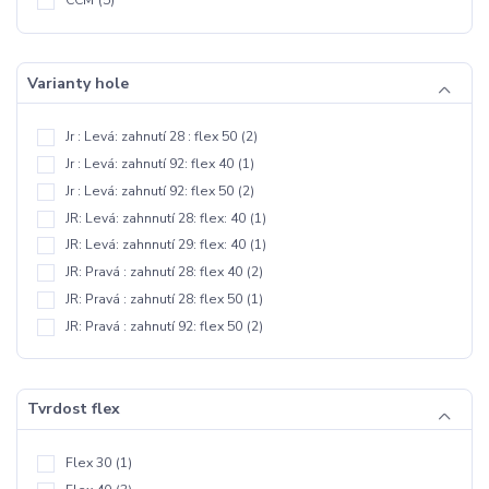
Varianty hole
Jr : Levá: zahnutí 28 : flex 50
(2)
Jr : Levá: zahnutí 92: flex 40
(1)
Jr : Levá: zahnutí 92: flex 50
(2)
JR: Levá: zahnnutí 28: flex: 40
(1)
JR: Levá: zahnnutí 29: flex: 40
(1)
JR: Pravá : zahnutí 28: flex 40
(2)
JR: Pravá : zahnutí 28: flex 50
(1)
JR: Pravá : zahnutí 92: flex 50
(2)
Tvrdost flex
Flex 30
(1)