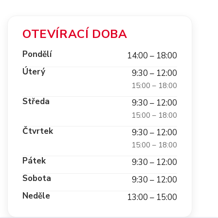
OTEVÍRACÍ DOBA
Pondělí
14:00 – 18:00
Úterý
9:30 – 12:00
15:00 – 18:00
Středa
9:30 – 12:00
15:00 – 18:00
Čtvrtek
9:30 – 12:00
15:00 – 18:00
Pátek
9:30 – 12:00
Sobota
9:30 – 12:00
Neděle
13:00 – 15:00