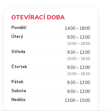
OTEVÍRACÍ DOBA
Pondělí
14:00 – 18:00
Úterý
9:30 – 12:00
15:00 – 18:00
Středa
9:30 – 12:00
15:00 – 18:00
Čtvrtek
9:30 – 12:00
15:00 – 18:00
Pátek
9:30 – 12:00
Sobota
9:30 – 12:00
Neděle
13:00 – 15:00