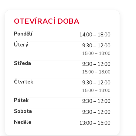
OTEVÍRACÍ DOBA
Pondělí
14:00 – 18:00
Úterý
9:30 – 12:00
15:00 – 18:00
Středa
9:30 – 12:00
15:00 – 18:00
Čtvrtek
9:30 – 12:00
15:00 – 18:00
Pátek
9:30 – 12:00
Sobota
9:30 – 12:00
Neděle
13:00 – 15:00