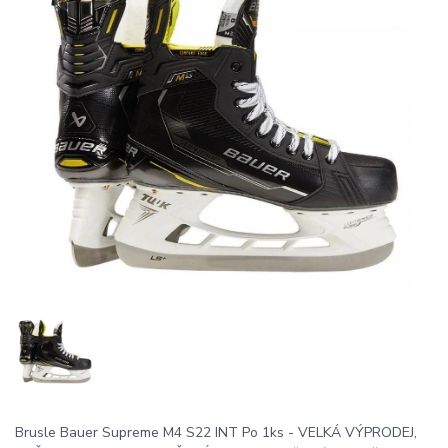
Brusle Bauer Supreme M4 S22 INT Po 1ks - VELKÁ VÝPRODEJ,