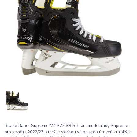
Brusle Bauer Supreme M4 S22 SR Střední model řady Supreme
pro sezónu 2022/23, který je skvělou volbou pro úroveň krajských