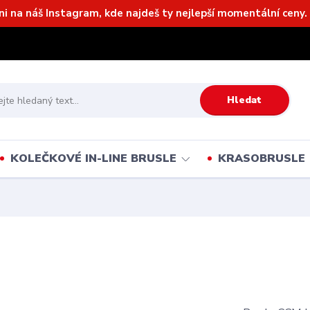
ni na náš Instagram, kde najdeš ty nejlepší momentální ceny. 
Hledat
KOLEČKOVÉ IN-LINE BRUSLE
KRASOBRUSLE