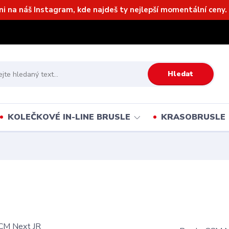
ni na náš Instagram, kde najdeš ty nejlepší momentální ceny. 
Hledat
KOLEČKOVÉ IN-LINE BRUSLE
KRASOBRUSLE