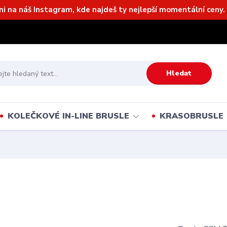
ni na náš Instagram, kde najdeš ty nejlepší momentální ceny. 
Hledat
KOLEČKOVÉ IN-LINE BRUSLE
KRASOBRUSLE