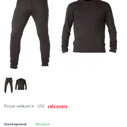
Pouze velikost Jr. -152 .
celý popis
Dostupnost
Skladem