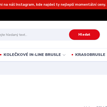
ni na náš Instagram, kde najdeš ty nejlepší momentální ceny. 
Hledat
KOLEČKOVÉ IN-LINE BRUSLE
KRASOBRUSLE