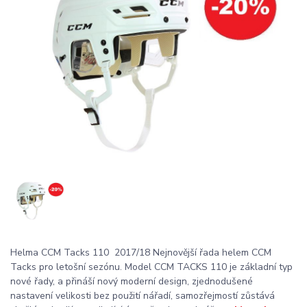
Helma CCM Tacks 110 2017/18 Nejnovější řada helem CCM
Tacks pro letošní sezónu. Model CCM TACKS 110 je základní typ
nové řady, a přináší nový moderní design, zjednodušené
nastavení velikosti bez použití nářadí, samozřejmostí zůstává