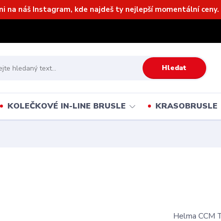
ni na náš Instagram, kde najdeš ty nejlepší momentální ceny. 
Hledat
KOLEČKOVÉ IN-LINE BRUSLE
KRASOBRUSLE
Helma CCM T