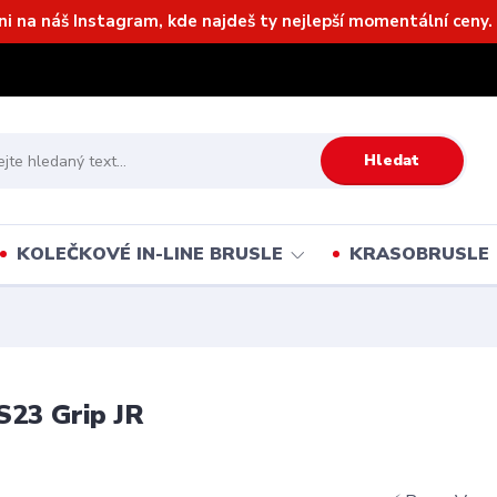
ni na náš Instagram, kde najdeš ty nejlepší momentální ceny. 
Hledat
KOLEČKOVÉ IN-LINE BRUSLE
KRASOBRUSLE
S23 Grip JR