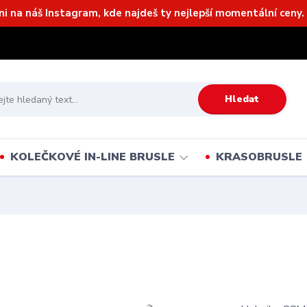
ni na náš Instagram, kde najdeš ty nejlepší momentální ceny. 
Hledat
KOLEČKOVÉ IN-LINE BRUSLE
KRASOBRUSLE