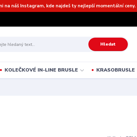
ni na náš Instagram, kde najdeš ty nejlepší momentální ceny. 
Hledat
KOLEČKOVÉ IN-LINE BRUSLE
KRASOBRUSLE