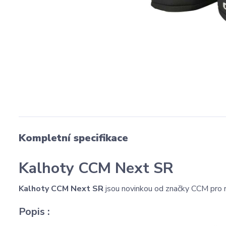
Kompletní specifikace
Kalhoty CCM Next SR
Kalhoty CCM Next SR
jsou novinkou od značky CCM pro r
Popis :