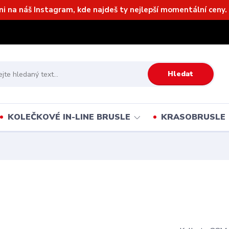
ni na náš Instagram, kde najdeš ty nejlepší momentální ceny. 
Hledat
KOLEČKOVÉ IN-LINE BRUSLE
KRASOBRUSLE