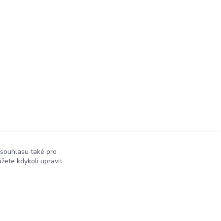
 souhlasu také pro
žete kdykoli upravit