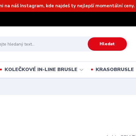
ni na náš Instagram, kde najdeš ty nejlepší momentální ceny. 
Hledat
KOLEČKOVÉ IN-LINE BRUSLE
KRASOBRUSLE