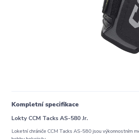
Kompletní specifikace
Lokty CCM Tacks AS-580 Jr.
Loketní chrániče CCM Tacks AS-580 jsou výkonnostním mo