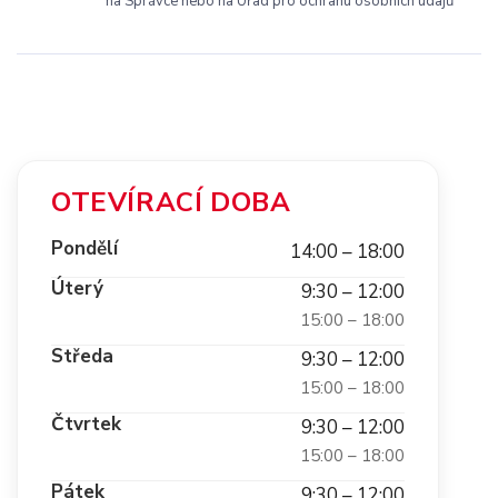
na Správce nebo na Úřad pro ochranu osobních údajů
OTEVÍRACÍ DOBA
Pondělí
14:00 – 18:00
Úterý
9:30 – 12:00
15:00 – 18:00
Středa
9:30 – 12:00
15:00 – 18:00
Čtvrtek
9:30 – 12:00
15:00 – 18:00
Pátek
9:30 – 12:00