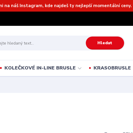
ni na náš Instagram, kde najdeš ty nejlepší momentální ceny. 
Hledat
KOLEČKOVÉ IN-LINE BRUSLE
KRASOBRUSLE