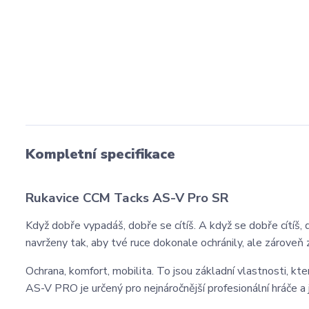
Kompletní specifikace
Rukavice CCM Tacks AS-V Pro SR
Když dobře vypadáš, dobře se cítíš. A když se dobře cítí
navrženy tak, aby tvé ruce dokonale ochránily, ale zároveň 
Ochrana, komfort, mobilita. To jsou základní vlastnosti, k
AS-V PRO je určený pro nejnáročnější profesionální hráče a 