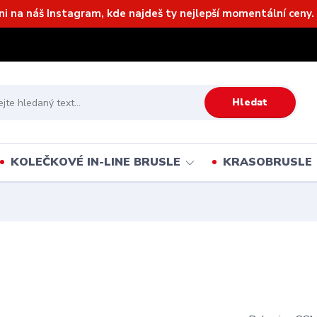
ni na náš Instagram, kde najdeš ty nejlepší momentální ceny. 
Hledat
KOLEČKOVÉ IN-LINE BRUSLE
KRASOBRUSLE