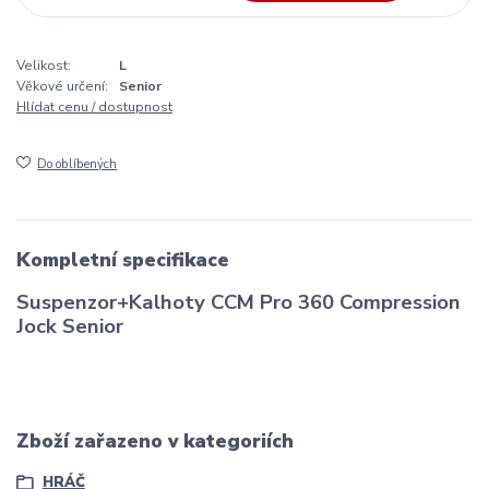
Velikost:
L
Věkové určení:
Senior
Hlídat cenu / dostupnost
Do oblíbených
Kompletní specifikace
Suspenzor+Kalhoty CCM Pro 360 Compression
Jock Senior
Zboží zařazeno v kategoriích
HRÁČ