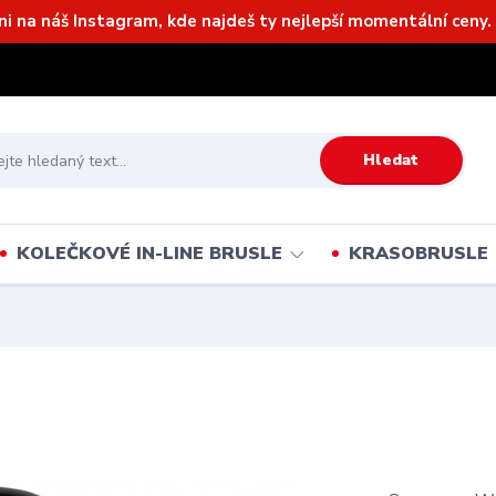
ni na náš Instagram, kde najdeš ty nejlepší momentální ceny. 
Hledat
KOLEČKOVÉ IN-LINE BRUSLE
KRASOBRUSLE