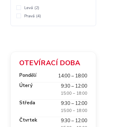
Levá
(2)
Pravá
(4)
OTEVÍRACÍ DOBA
Pondělí
14:00 – 18:00
Úterý
9:30 – 12:00
15:00 – 18:00
Středa
9:30 – 12:00
15:00 – 18:00
Čtvrtek
9:30 – 12:00