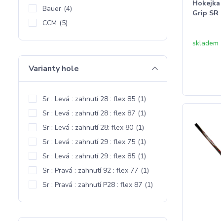
Hokejka
Bauer
(4)
Grip SR
CCM
(5)
skladem
Varianty hole
Sr : Levá : zahnutí 28 : flex 85
(1)
Sr : Levá : zahnutí 28 : flex 87
(1)
Sr : Levá : zahnutí 28: flex 80
(1)
Sr : Levá : zahnutí 29 : flex 75
(1)
Sr : Levá : zahnutí 29 : flex 85
(1)
Sr : Pravá : zahnutí 92 : flex 77
(1)
Sr : Pravá : zahnutí P28 : flex 87
(1)