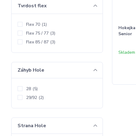
Tvrdost flex
Flex 70
(1)
Hokejk
Flex 75 / 77
(3)
Senior
Flex 85 / 87
(3)
Skladem
Záhyb Hole
28
(5)
29/92
(2)
Strana Hole