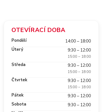
OTEVÍRACÍ DOBA
Pondělí
14:00 – 18:00
Úterý
9:30 – 12:00
15:00 – 18:00
Středa
9:30 – 12:00
15:00 – 18:00
Čtvrtek
9:30 – 12:00
15:00 – 18:00
Pátek
9:30 – 12:00
Sobota
9:30 – 12:00