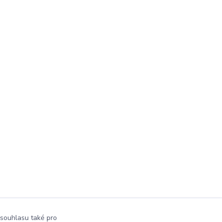
 souhlasu také pro