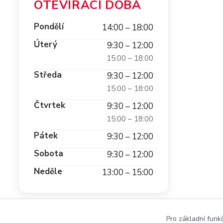
OTEVÍRACÍ DOBA
Pondělí
14:00 – 18:00
Úterý
9:30 – 12:00
15:00 – 18:00
Středa
9:30 – 12:00
15:00 – 18:00
Čtvrtek
9:30 – 12:00
15:00 – 18:00
Pátek
9:30 – 12:00
Sobota
9:30 – 12:00
Neděle
13:00 – 15:00
Pro základní funk