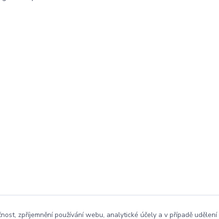
čnost, zpříjemnění používání webu, analytické účely a v případě udělení